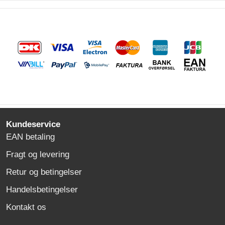
Kundeservice
EAN betaling
Fragt og levering
Retur og betingelser
Handelsbetingelser
Kontakt os