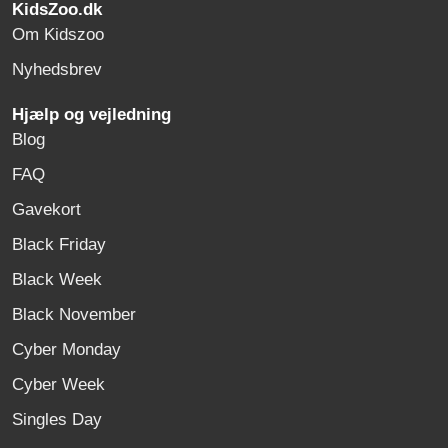
KidsZoo.dk
Om Kidszoo
Nyhedsbrev
Hjælp og vejledning
Blog
FAQ
Gavekort
Black Friday
Black Week
Black November
Cyber Monday
Cyber Week
Singles Day