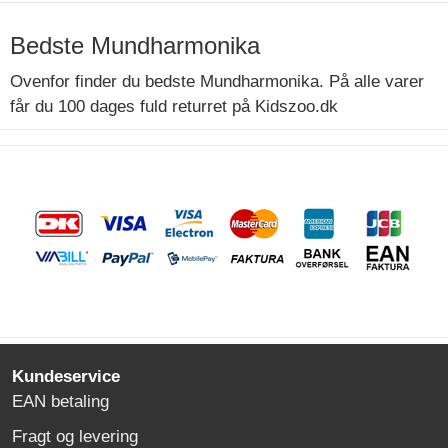
Bedste Mundharmonika
Ovenfor finder du bedste Mundharmonika. På alle varer
får du 100 dages fuld returret på Kidszoo.dk
Kundeservice
EAN betaling
Fragt og levering