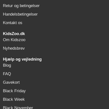
Retur og betingelser
Handelsbetingelser
Kontakt os
KidsZoo.dk
Om Kidszoo
Nyhedsbrev
Hjælp og vejledning
Blog
FAQ
Gavekort
Black Friday
Black Week
Black November