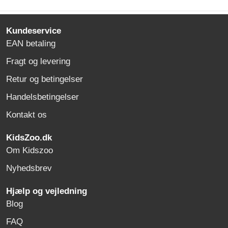
Kundeservice
EAN betaling
Fragt og levering
Retur og betingelser
Handelsbetingelser
Kontakt os
KidsZoo.dk
Om Kidszoo
Nyhedsbrev
Hjælp og vejledning
Blog
FAQ