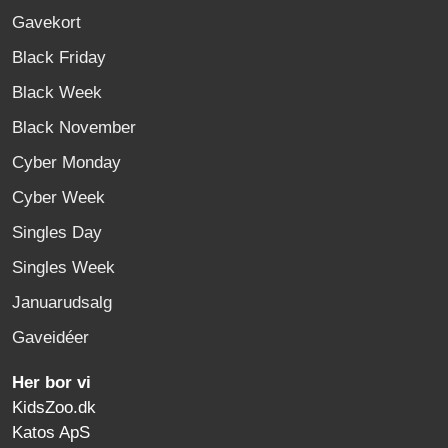
Gavekort
Black Friday
Black Week
Black November
Cyber Monday
Cyber Week
Singles Day
Singles Week
Januarudsalg
Gaveidéer
Her bor vi
KidsZoo.dk
Katos ApS